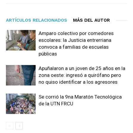
ARTÍCULOS RELACIONADOS
MÁS DEL AUTOR
Amparo colectivo por comedores
escolares: la Justicia entrerriana
convoca a familias de escuelas
públicas
Apuñalaron a un joven de 25 años en la
zona oeste: ingresó a quirófano pero
no quiso identificar a los agresores
Se corrió la 9na Maratón Tecnológica
de la UTN FRCU