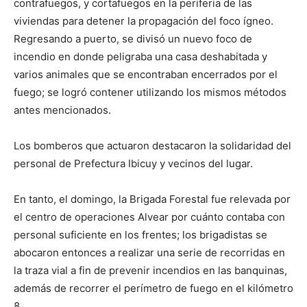
contrafuegos, y cortafuegos en la periferia de las
viviendas para detener la propagación del foco ígneo.
Regresando a puerto, se divisó un nuevo foco de
incendio en donde peligraba una casa deshabitada y
varios animales que se encontraban encerrados por el
fuego; se logró contener utilizando los mismos métodos
antes mencionados.
Los bomberos que actuaron destacaron la solidaridad del
personal de Prefectura Ibicuy y vecinos del lugar.
En tanto, el domingo, la Brigada Forestal fue relevada por
el centro de operaciones Alvear por cuánto contaba con
personal suficiente en los frentes; los brigadistas se
abocaron entonces a realizar una serie de recorridas en
la traza vial a fin de prevenir incendios en las banquinas,
además de recorrer el perímetro de fuego en el kilómetro
8.