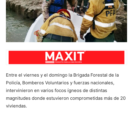
Entre el viernes y el domingo la Brigada Forestal de la
Policía, Bomberos Voluntarios y fuerzas nacionales,
intervinieron en varios focos ígneos de distintas
magnitudes donde estuvieron comprometidas más de 20
viviendas.