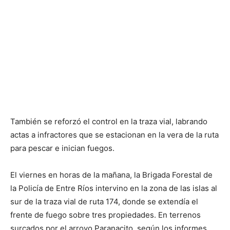
También se reforzó el control en la traza vial, labrando
actas a infractores que se estacionan en la vera de la ruta
para pescar e inician fuegos.
El viernes en horas de la mañana, la Brigada Forestal de
la Policía de Entre Ríos intervino en la zona de las islas al
sur de la traza vial de ruta 174, donde se extendía el
frente de fuego sobre tres propiedades. En terrenos
surcados por el arroyo Paranacito, según los informes