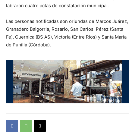
labraron cuatro actas de constatación municipal.
Las personas notificadas son oriundas de Marcos Juárez,
Granadero Baigorria, Rosario, San Carlos, Pérez (Santa
Fe), Guernica (BS AS), Victoria (Entre Ríos) y Santa María
de Punilla (Córdoba).