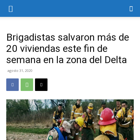
Brigadistas salvaron más de
20 viviendas este fin de
semana en la zona del Delta
agosto 31, 2020