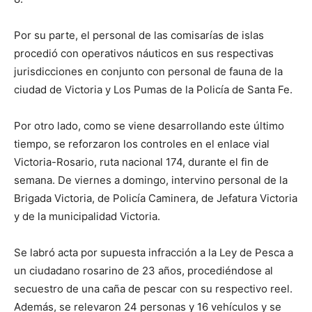
Por su parte, el personal de las comisarías de islas
procedió con operativos náuticos en sus respectivas
jurisdicciones en conjunto con personal de fauna de la
ciudad de Victoria y Los Pumas de la Policía de Santa Fe.
Por otro lado, como se viene desarrollando este último
tiempo, se reforzaron los controles en el enlace vial
Victoria-Rosario, ruta nacional 174, durante el fin de
semana. De viernes a domingo, intervino personal de la
Brigada Victoria, de Policía Caminera, de Jefatura Victoria
y de la municipalidad Victoria.
Se labró acta por supuesta infracción a la Ley de Pesca a
un ciudadano rosarino de 23 años, procediéndose al
secuestro de una caña de pescar con su respectivo reel.
Además, se relevaron 24 personas y 16 vehículos y se