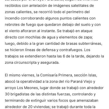
recibidos con antelación de imágenes satelitales de
zonas calientes, se recorrió todo el perímetro del
incendio corroborando algunos puntos calientes con
rebrotes de fuego que quedaron debajo del suelo y con
el viento afloraron al instante. Se trabajó en ataque
directo con mochilas de agua y elementos de zapa;
luego, debido a la gran cantidad de brasas subterráneas,
se hicieron líneas de defensa y contrafuegos. Los
trabajos se extendieron hasta las 6 de la tarde, dejando la
zona circunscripta y asegurada.
El mismo viernes, la Comisaría Primera, sección Islas,
abocó la operatividad a la zona del río Paraná Viejo y
arroyo Los Meones, lugar donde se trabajó con alrededor
30 brigadistas de las distintas fuerzas, controlando y
terminando de extinguir varios focos que amenazaban
alrededor de 20 viviendas; se trabajó durante toda la