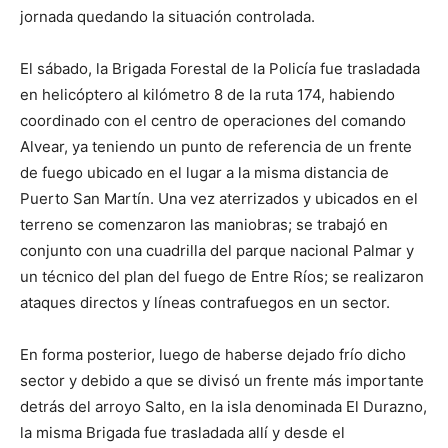
jornada quedando la situación controlada.
El sábado, la Brigada Forestal de la Policía fue trasladada
en helicóptero al kilómetro 8 de la ruta 174, habiendo
coordinado con el centro de operaciones del comando
Alvear, ya teniendo un punto de referencia de un frente
de fuego ubicado en el lugar a la misma distancia de
Puerto San Martín. Una vez aterrizados y ubicados en el
terreno se comenzaron las maniobras; se trabajó en
conjunto con una cuadrilla del parque nacional Palmar y
un técnico del plan del fuego de Entre Ríos; se realizaron
ataques directos y líneas contrafuegos en un sector.
En forma posterior, luego de haberse dejado frío dicho
sector y debido a que se divisó un frente más importante
detrás del arroyo Salto, en la isla denominada El Durazno,
la misma Brigada fue trasladada allí y desde el