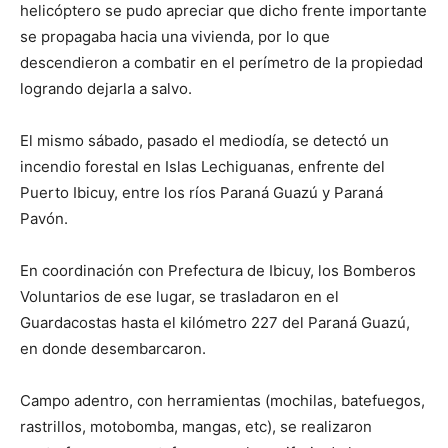
helicóptero se pudo apreciar que dicho frente importante
se propagaba hacia una vivienda, por lo que
descendieron a combatir en el perímetro de la propiedad
logrando dejarla a salvo.
El mismo sábado, pasado el mediodía, se detectó un
incendio forestal en Islas Lechiguanas, enfrente del
Puerto Ibicuy, entre los ríos Paraná Guazú y Paraná
Pavón.
En coordinación con Prefectura de Ibicuy, los Bomberos
Voluntarios de ese lugar, se trasladaron en el
Guardacostas hasta el kilómetro 227 del Paraná Guazú,
en donde desembarcaron.
Campo adentro, con herramientas (mochilas, batefuegos,
rastrillos, motobomba, mangas, etc), se realizaron