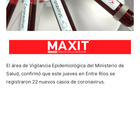
El área de Vigilancia Epidemiológica del Ministerio de
Salud, confirmó que este jueves en Entre Ríos se
registraron 22 nuevos casos de coronavirus.