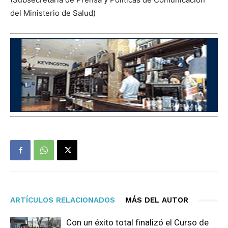
del Ministerio de Salud)
ARTÍCULOS RELACIONADOS
MÁS DEL AUTOR
Con un éxito total finalizó el Curso de