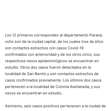
Los 12 primeros corresponden al departamento Paraná,
ocho son de la ciudad capital, de los cuales tres de ellos
son contactos estrechos con casos Covid-19
confirmados con anterioridad y de los otros cinco, sus
respectivos nexos epidemiológicos se encuentran en
estudio. Otros dos casos fueron detectados en la
localidad de San Benito y son contactos estrechos de
casos confirmados previamente. Los últimos dos casos
pertenecen a la localidad de Colonia Avellaneda, y sus
nexos se encuentran en estudio.
Asimismo, seis casos positivos pertenecen a la ciudad de