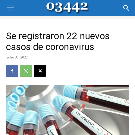
Se registraron 22 nuevos
casos de coronavirus
julio 30, 2020