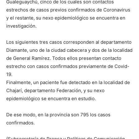
Gualeguaychú, cinco de los cuales son contactos
estrechos de casos previos confirmados de Coronavirus
y el restante, su nexo epidemiológico se encuentra en
investigación.
Los siguientes tres casos corresponden al departamento
Diamante, uno de la ciudad cabecera y dos de la localidad
de General Ramírez. Todos ellos presentan contacto
estrecho con casos confirmados previamente de Covid-
19.
Finalmente, un paciente fue detectado en la localidad de
Chajarí, departamento Federación, y su nexo
epidemiológico se encuentra en estudio.
De ese modo, en la provincia son 795 los casos
confirmados.
(Subsecretaría de Prensa y Políticas de Comunicación