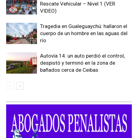
Rescate Vehicular – Nivel 1 (VER
VIDEO)
Tragedia en Gualeguaychú: hallaron el
cuerpo de un hombre en las aguas del
río
Autovía 14: un auto perdió el control,
despistó y terminó en la zona de
bañados cerca de Ceibas