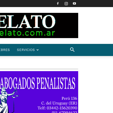
EBRES
SERVICIOS