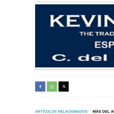
ARTÍCULOS RELACIONADOS
MÁS DEL 