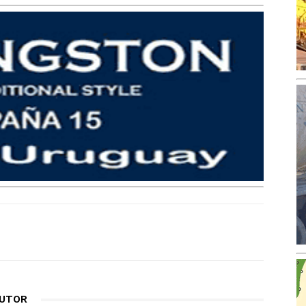
AUTOR