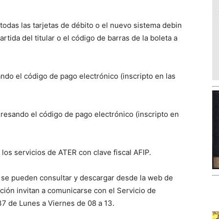
odas las tarjetas de débito o el nuevo sistema debin
tida del titular o el código de barras de la boleta a
do el código de pago electrónico (inscripto en las
resando el código de pago electrónico (inscripto en
los servicios de ATER con clave fiscal AFIP.
 se pueden consultar y descargar desde la web de
ión invitan a comunicarse con el Servicio de
7 de Lunes a Viernes de 08 a 13.