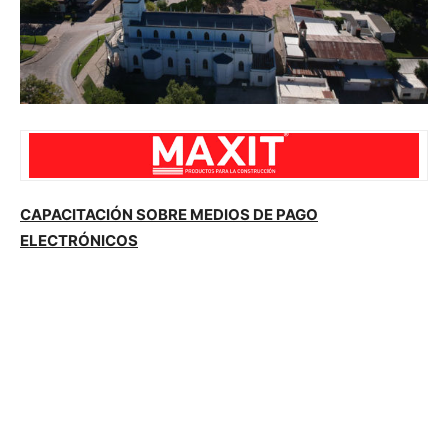
CAPACITACIÓN SOBRE MEDIOS DE PAGO
ELECTRÓNICOS