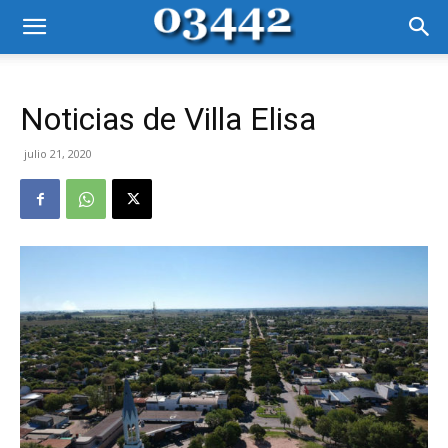
Noticias de Villa Elisa
julio 21, 2020