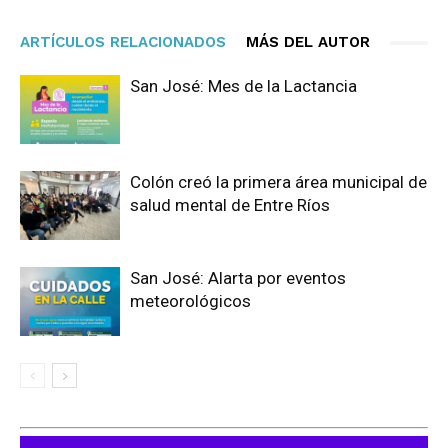
ARTÍCULOS RELACIONADOS
MÁS DEL AUTOR
San José: Mes de la Lactancia
Colón creó la primera área municipal de
salud mental de Entre Ríos
San José: Alarta por eventos
meteorológicos