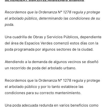
Recordemos que la Ordenanza N° 1278 regula y protege
el arbolado público, determinando las condiciones de su
poda.
Una cuadrilla de Obras y Servicios Públicos, dependiente
del área de Espacios Verdes comenzó estos días con la
poda programada por algunos sectores de la ciudad.
Atendiendo a la demanda de algunos vecinos se diseñó
un recorrido de poda del arbolado urbano.
Recordemos que la Ordenanza N° 1278 regula y protege
el arbolado público y por lo tanto establece las
condiciones para su correcto mantenimiento.
Una poda adecuada redunda en varios beneficios como