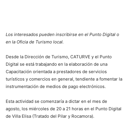
Los interesados pueden inscribirse en el Punto Digital o
en la Oficia de Turismo local.
Desde la Dirección de Turismo, CATURVE y el Punto
Digital se está trabajando en la elaboración de una
Capacitación orientada a prestadores de servicios
turísticos y comercios en general, tendiente a fomentar la
instrumentación de medios de pago electrónicos.
Esta actividad se comenzaría a dictar en el mes de
agosto, los miércoles de 20 a 21 horas en el Punto Digital
de Villa Elisa (Tratado del Pilar y Rocamora).