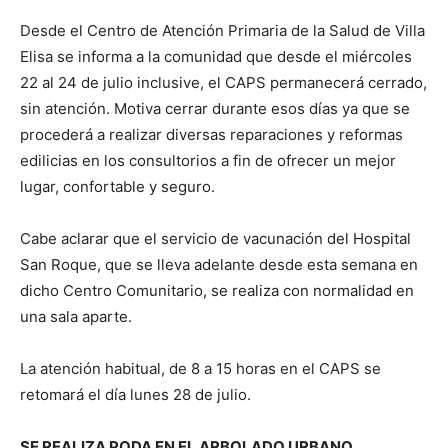
Desde el Centro de Atención Primaria de la Salud de Villa
Elisa se informa a la comunidad que desde el miércoles
22 al 24 de julio inclusive, el CAPS permanecerá cerrado,
sin atención. Motiva cerrar durante esos días ya que se
procederá a realizar diversas reparaciones y reformas
edilicias en los consultorios a fin de ofrecer un mejor
lugar, confortable y seguro.
Cabe aclarar que el servicio de vacunación del Hospital
San Roque, que se lleva adelante desde esta semana en
dicho Centro Comunitario, se realiza con normalidad en
una sala aparte.
La atención habitual, de 8 a 15 horas en el CAPS se
retomará el día lunes 28 de julio.
SE REALIZA PODA EN EL ARBOLADO URBANO