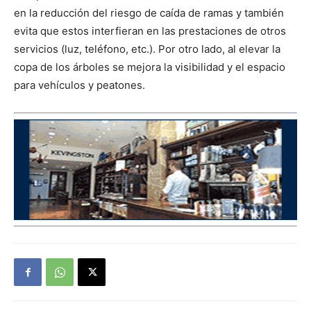
en la reducción del riesgo de caída de ramas y también
evita que estos interfieran en las prestaciones de otros
servicios (luz, teléfono, etc.). Por otro lado, al elevar la
copa de los árboles se mejora la visibilidad y el espacio
para vehículos y peatones.