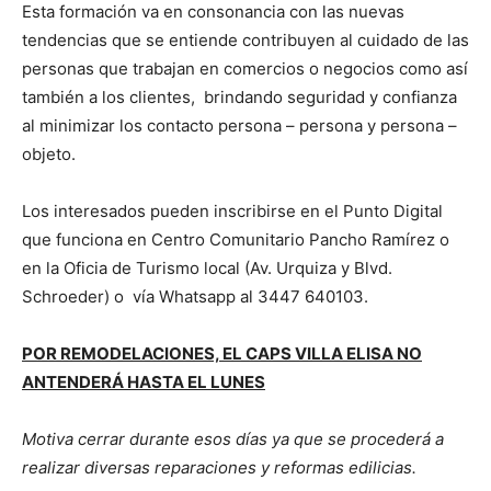
Esta formación va en consonancia con las nuevas
tendencias que se entiende contribuyen al cuidado de las
personas que trabajan en comercios o negocios como así
también a los clientes, brindando seguridad y confianza
al minimizar los contacto persona – persona y persona –
objeto.
Los interesados pueden inscribirse en el Punto Digital
que funciona en Centro Comunitario Pancho Ramírez o
en la Oficia de Turismo local (Av. Urquiza y Blvd.
Schroeder) o vía Whatsapp al 3447 640103.
POR REMODELACIONES, EL CAPS VILLA ELISA NO
ANTENDERÁ HASTA EL LUNES
Motiva cerrar durante esos días ya que se procederá a
realizar diversas reparaciones y reformas edilicias.