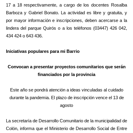
17 a 18 respectivamente, a cargo de los docentes Rosalba
Barboza y Gabriel Bonato. La actividad es libre y gratuita, y
por mayor información e inscripciones, deben acercarse a la
lindera del parque Quirós o a los teléfonos (03447) 426 042,
434 424 o 643 436.
Iniciativas populares para mi Barrio
Convocan a presentar proyectos comunitarios que serán
financiados por la provincia
Este año se pondrá atención a ideas vinculadas al cuidado
durante la pandemia. El plazo de inscripción vence el 13 de
agosto
La secretaría de Desarrollo Comunitario de la municipalidad de
Colón, informa que el Ministerio de Desarrollo Social de Entre