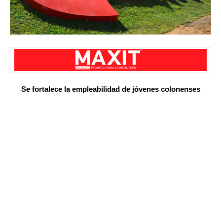
Se fortalece la empleabilidad de jóvenes colonenses