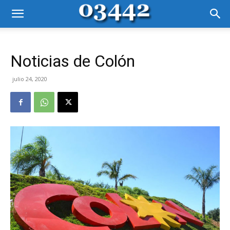
Noticias de Colón
julio 24, 2020