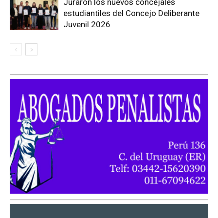
Juraron los nuevos concejales
estudiantiles del Concejo Deliberante
Juvenil 2026