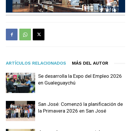
ARTÍCULOS RELACIONADOS
MÁS DEL AUTOR
Se desarrolla la Expo del Empleo 2026
en Gualeguaychú
San José: Comenzó la planificación de
la Primavera 2026 en San José