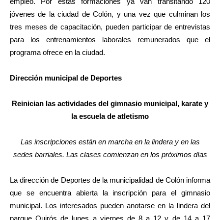
empleo. Por estas formaciones ya van transitando 120
jóvenes de la ciudad de Colón, y una vez que culminan los
tres meses de capacitación, pueden participar de entrevistas
para los entrenamientos laborales remunerados que el
programa ofrece en la ciudad.
Dirección municipal de Deportes
Reinician las actividades del gimnasio municipal, karate y
la escuela de atletismo
Las inscripciones están en marcha en la lindera y en las
sedes barriales. Las clases comienzan en los próximos días
La dirección de Deportes de la municipalidad de Colón informa
que se encuentra abierta la inscripción para el gimnasio
municipal. Los interesados pueden anotarse en la lindera del
parque Quirós de lunes a viernes de 8 a 12 y de 14 a 17