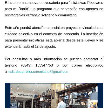
Ríos abre una nueva convocatoria para “Iniciativas Populares
para mi Barrio”, un programa que acompaña con aportes no
reintegrables el trabajo solidario y comunitario.
Este año pondrá atención especial en proyectos vinculados al
cuidado colectivo en el contexto de pandemia. La inscripción
para presentar iniciativas está abierta desde este jueves y se
extenderá hasta el 13 de agosto.
Por consultas o más información se pueden contactar al
teléfono (0343) 155347753 o por correo electrónico
a
mds.desarrollocomunitario@
gmail.com