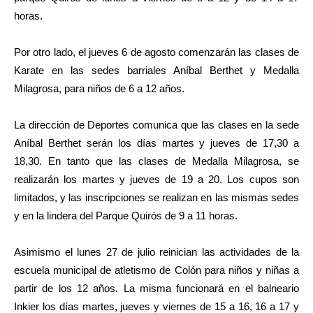
horas.
Por otro lado, el jueves 6 de agosto comenzarán las clases de
Karate en las sedes barriales Aníbal Berthet y Medalla
Milagrosa, para niños de 6 a 12 años.
La dirección de Deportes comunica que las
clases en la sede
Aníbal Berthet serán los
días
martes y jueves de 17,30 a
18,30. En
tanto que l
as clases de Medalla Milagrosa,
se
realizarán
los martes y jueves de 19 a 20.
Los cupos son
limitados, y las inscripciones se realizan en las mismas sedes
y en la lindera del Parque Quirós de 9 a 11 horas.
Asimismo el lunes 27 de julio reinician las actividades de la
escuela municipal de atletismo de Colón para niños y niñas a
partir de los 12 años. La misma funcionará en el balneario
Inkier los días martes, jueves y viernes de 15 a 16, 16 a 17 y