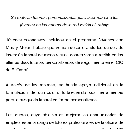
Se realizan tutorías personalizadas para acompañar a los
jóvenes en los cursos de introducción al trabajo
Jóvenes colonenses incluidos en el programa Jóvenes con
Más y Mejor Trabajo que venían desarrollando los cursos de
inserción laboral de modo virtual, comenzaron a recibir en los
últimos días tutorías personalizadas de seguimiento en el CIC
de El Ombú.
A través de las mismas, se brinda apoyo individual en la
formulación de currículum, fortaleciendo sus herramientas
para la búsqueda laboral en forma personalizada.
Los cursos, cuyo objetivo es mejorar las oportunidades de
empleo, están a cargo de tutores profesionales de la oficina de