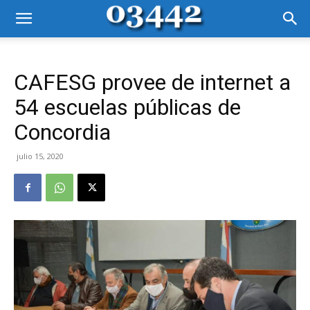
CAFESG provee de internet a
54 escuelas públicas de
Concordia
julio 15, 2020