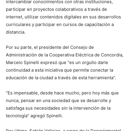
intercambiar conocimientos con otras instituciones,
participar en proyectos colaborativos a través de
internet, utilizar contenidos digitales en sus desarrollos
curriculares y participar en cursos de capacitación a
distancia.
Por su parte, el presidente del Consejo de
Administración de la Cooperativa Eléctrica de Concordia,
Marcelo Spinelli expresó que “es un orgullo darle
continuidad a esta iniciativa que permite conectar la
educación de la ciudad a través de esta herramienta”.
“Es impensable, desde hace mucho, pero hoy más que
nunca, pensar en una sociedad que se desarrolle y
satisfaga sus necesidades sin la intervención de la
tecnología” agregó Spinelli.
Por último, Fabián Vallejos, a cargo de la Departamental