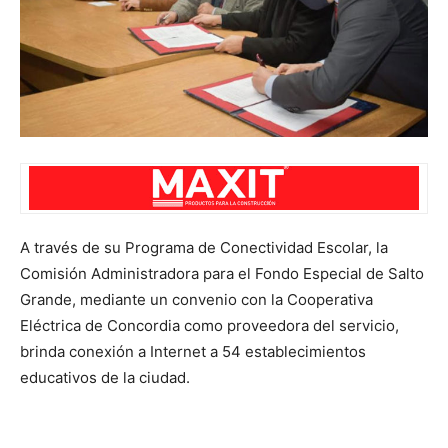
A través de su Programa de Conectividad Escolar, la
Comisión Administradora para el Fondo Especial de Salto
Grande, mediante un convenio con la Cooperativa
Eléctrica de Concordia como proveedora del servicio,
brinda conexión a Internet a 54 establecimientos
educativos de la ciudad.