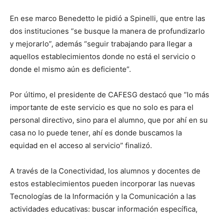
En ese marco Benedetto le pidió a Spinelli, que entre las
dos instituciones “se busque la manera de profundizarlo
y mejorarlo”, además “seguir trabajando para llegar a
aquellos establecimientos donde no está el servicio o
donde el mismo aún es deficiente”.
Por último, el presidente de CAFESG destacó que “lo más
importante de este servicio es que no solo es para el
personal directivo, sino para el alumno, que por ahí en su
casa no lo puede tener, ahí es donde buscamos la
equidad en el acceso al servicio” finalizó.
A través de la Conectividad, los alumnos y docentes de
estos establecimientos pueden incorporar las nuevas
Tecnologías de la Información y la Comunicación a las
actividades educativas: buscar información específica,