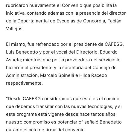
rubricaron nuevamente el Convenio que posibilita la
iniciativa, contando además con la presencia del director
de la Departamental de Escuelas de Concordia, Fabián
Vallejos.
El mismo, fue refrendado por el presidente de CAFESG,
Luis Benedetto y por el vocal del Directorio, Eduardo
Asueta; mientras que por la proveedora del servicio lo
hicieron el presidente y la secretaria del Consejo de
Administración, Marcelo Spinelli e Hilda Racedo
respectivamente.
“Desde CAFESG consideramos que este es el camino
que debemos transitar con las nuevas tecnologías, y si
este programa está vigente desde hace tantos años,
nuestro compromiso es potenciarlo” señaló Benedetto
durante el acto de firma del convenio.