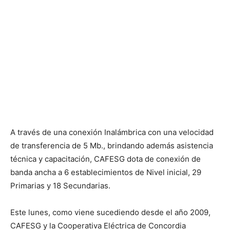
A través de una conexión Inalámbrica con una velocidad
de transferencia de 5 Mb., brindando además asistencia
técnica y capacitación, CAFESG dota de conexión de
banda ancha a 6 establecimientos de Nivel inicial, 29
Primarias y 18 Secundarias.
Este lunes, como viene sucediendo desde el año 2009,
CAFESG y la Cooperativa Eléctrica de Concordia