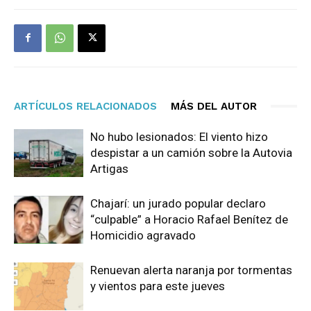
ARTÍCULOS RELACIONADOS
MÁS DEL AUTOR
No hubo lesionados: El viento hizo
despistar a un camión sobre la Autovia
Artigas
Chajarí: un jurado popular declaro
“culpable” a Horacio Rafael Benítez de
Homicidio agravado
Renuevan alerta naranja por tormentas
y vientos para este jueves