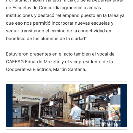
de Escuelas de Concordia agradeció a ambas
instituciones y destacó “el empeño puesto en la tarea ya
que eso nos permitió incorporar nuevas escuelas y
seguir transitando el camino de la conectividad en
beneficio de los alumnos de la ciudad”.
Estuvieron presentes en el acto también el vocal de
CAFESG Eduardo Mozetic y el vicepresidente de la
Cooperativa Eléctrica, Martín Santana.