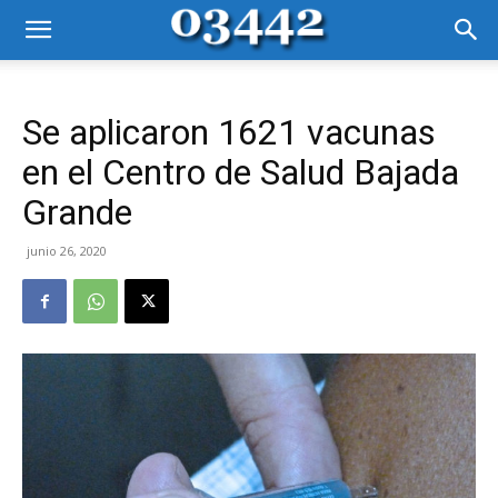
Se aplicaron 1621 vacunas
en el Centro de Salud Bajada
Grande
junio 26, 2020