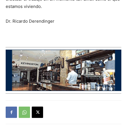
estamos viviendo.
Dr. Ricardo Derendinger