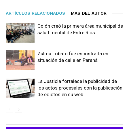
ARTÍCULOS RELACIONADOS
MÁS DEL AUTOR
Colón creó la primera área municipal de
salud mental de Entre Ríos
Zulma Lobato fue encontrada en
situación de calle en Paraná
La Justicia fortalece la publicidad de
los actos procesales con la publicación
de edictos en su web