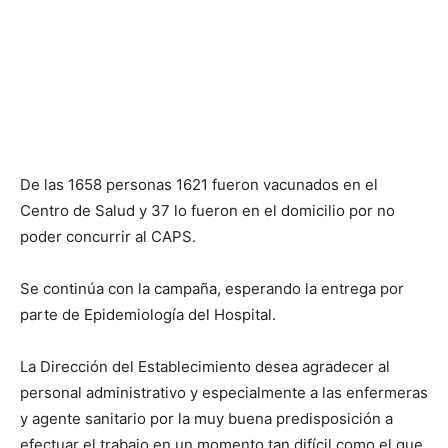
De las 1658 personas 1621 fueron vacunados en el
Centro de Salud y 37 lo fueron en el domicilio por no
poder concurrir al CAPS.
Se continúa con la campaña, esperando la entrega por
parte de Epidemiología del Hospital.
La Dirección del Establecimiento desea agradecer al
personal administrativo y especialmente a las enfermeras
y agente sanitario por la muy buena predisposición a
efectuar el trabajo en un momento tan difícil como el que