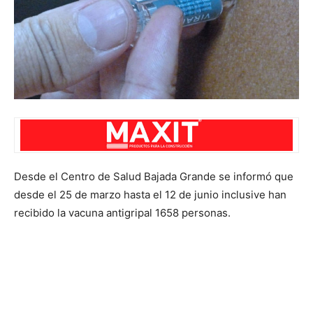
Desde el Centro de Salud Bajada Grande se informó que
desde el 25 de marzo hasta el 12 de junio inclusive han
recibido la vacuna antigripal 1658 personas.