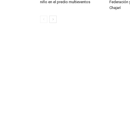
niño en el predio multieventos
Federación 
Chajarí