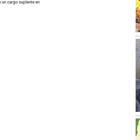
y un cargo suplente en