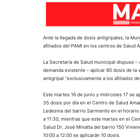
Ante la llegada de dosis antigripales, la Mu
afiliados del PAMI en los centros de Salud
La Secretaría de Salud municipal dispuso – 
demanda existente – aplicar 80 dosis de la
antigripal “exclusivamente a los afiliados de
Este martes 16 de junio y miércoles 17 se a
35 dosis por día en el Centro de Salud Am
Ledesma del barrio Sarmiento en el horario
a 11:30; mientras que este martes en el Cen
Salud Dr. José Minatta del barrio 150 Vivien
10:00 a 12:00 se aplicarán 10 dosis.