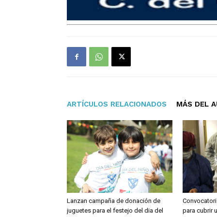
ARTÍCULOS RELACIONADOS
MÁS DEL 
Lanzan campaña de donación de
Convocatori
juguetes para el festejo del dia del
para cubrir 