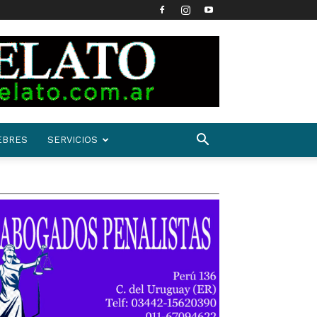
EBRES
SERVICIOS