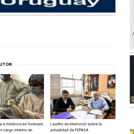
AUTOR
a a médicos/as forenses
Lauritto se interiorizó sobre la
un cargo interino en
actualidad de FEPASA