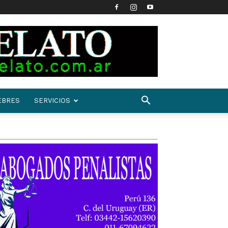
EBRES
SERVICIOS