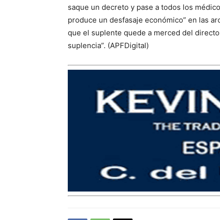
saque un decreto y pase a todos los médico
produce un desfasaje económico” en las arc
que el suplente quede a merced del directo
suplencia”. (APFDigital)