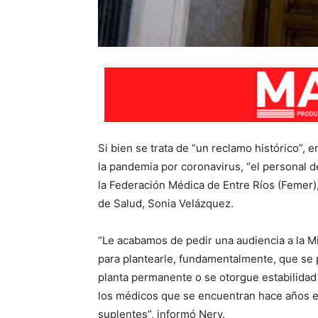
Si bien se trata de “un reclamo histórico”,
la pandemia por coronavirus, “el personal 
la Federación Médica de Entre Ríos (Femer), 
de Salud, Sonia Velázquez.
“Le acabamos de pedir una audiencia a la Mi
para plantearle, fundamentalmente, que se 
planta permanente o se otorgue estabilidad 
los médicos que se encuentran hace años 
suplentes”, informó Nery.