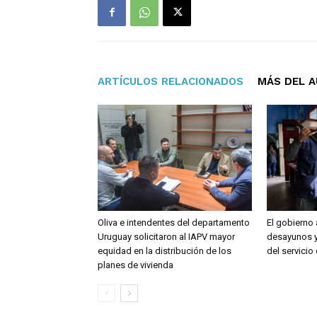
ARTÍCULOS RELACIONADOS
MÁS DEL 
Oliva e intendentes del departamento
El gobierno 
Uruguay solicitaron al IAPV mayor
desayunos y 
equidad en la distribución de los
del servicio
planes de vivienda