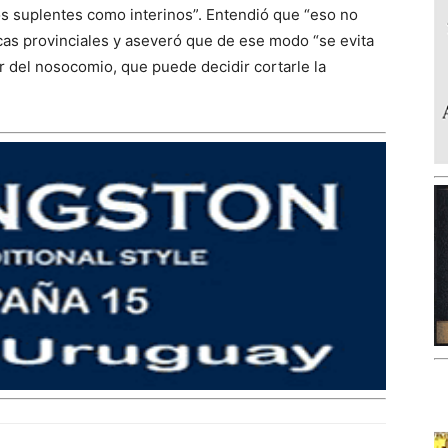
s suplentes como interinos”. Entendió que “eso no
as provinciales y aseveró que de ese modo “se evita
r del nosocomio, que puede decidir cortarle la