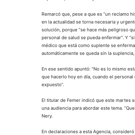
Remarcó que, pese a que es “un reclamo his
en la actualidad se torna necesaria y urgen
solución, porque “se hace más peligroso qu
personal de salud se pueda enfermar”. Y “si
médico que está como suplente se enferma
automáticamente se queda sin la suplencia, 
En ese sentido apuntó: “No es lo mismo esta
que hacerlo hoy en día, cuando el personal
expuesto”.
El titular de Femer indicó que este martes s
una audiencia para abordar este tema. “Qu
Nery.
En declaraciones a esta Agencia, consideró