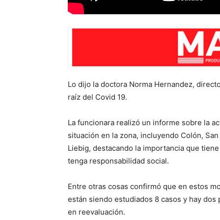
Lo dijo la doctora Norma Hernandez, directo
raíz del Covid 19.
La funcionara realizó un informe sobre la ac
situación en la zona, incluyendo Colón, San
Liebig, destacando la importancia que tiene
tenga responsabilidad social.
Entre otras cosas confirmó que en estos 
están siendo estudiados 8 casos y hay dos 
en reevaluación.