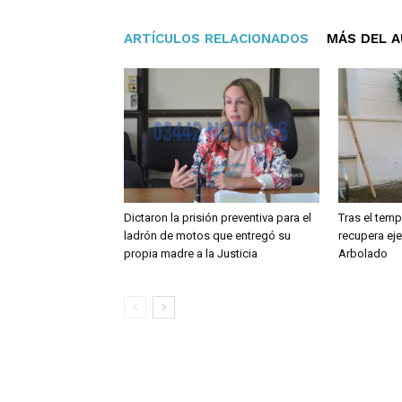
ARTÍCULOS RELACIONADOS
MÁS DEL 
Dictaron la prisión preventiva para el
Tras el temp
ladrón de motos que entregó su
recupera ej
propia madre a la Justicia
Arbolado