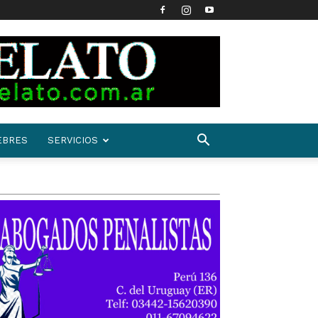
EBRES
SERVICIOS