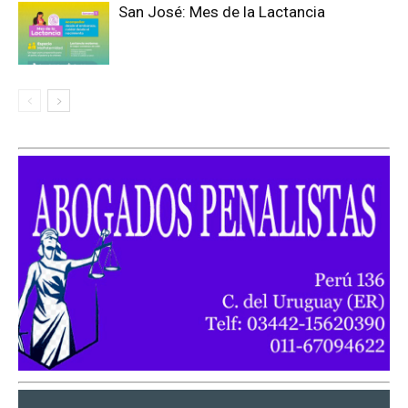
San José: Mes de la Lactancia