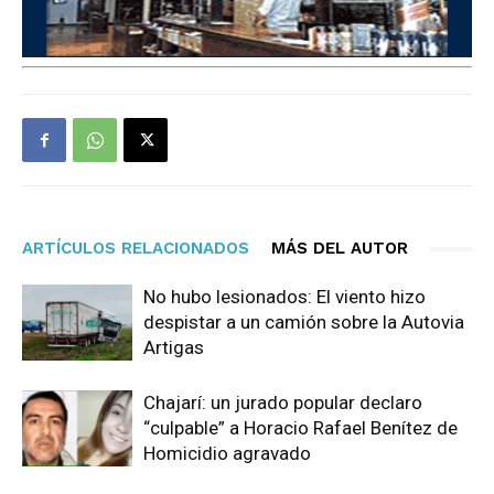
ARTÍCULOS RELACIONADOS
MÁS DEL AUTOR
No hubo lesionados: El viento hizo
despistar a un camión sobre la Autovia
Artigas
Chajarí: un jurado popular declaro
“culpable” a Horacio Rafael Benítez de
Homicidio agravado