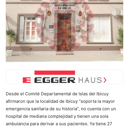
Desde el Comité Departamental de Islas del Ibicuy
afirmaron que la localidad de Ibicuy “soporta la mayor
emergencia sanitaria de su historia”, no cuenta con un
hospital de mediana complejidad y tienen una sola
ambulancia para derivar a sus pacientes. Ya tiene 27