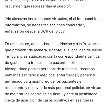
recuerden que representan al pueblo”.
“No alcanzan las reuniones virtuales, ni el intercambio de
información, se necesitan acciones concretas”,
enfatizaron desde la UCR de Ibicuy.
En este marco, demandaron a la Nación y a la Provincia
que provean “de manera urgente” a la localidad de Ibicuy
“ambulancias equipadas con la correspondiente partida
de gastos para traslados de pacientes, kits de
bioseguridad para el personal de traslados, recursos
humanos sanitarios: médicos, enfermeros y personal
entrenado para monitoreo de los pacientes en
aislamiento y el envío de más personal policial, en virtud
de mejorar los controles en fase 1 y ante la posibilidad
cierta de aparición de casos positivos en esa fuerza.