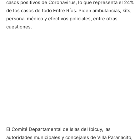
casos positivos de Coronavirus, lo que representa el 24%
de los casos de todo Entre Ríos. Piden ambulancias, kits,
personal médico y efectivos policiales, entre otras
cuestiones.
El Comité Departamental de Islas del Ibicuy, las
autoridades municipales y concejales de Villa Paranacito,