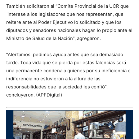
También solicitaron al “Comité Provincial de la UCR que
interese a los legisladores que nos representan, que
reitere ante al Poder Ejecutivo lo solicitado y que los
diputados y senadores nacionales hagan lo propio ante el
Ministro de Salud de la Nación”, agregaron.
“Alertamos, pedimos ayuda antes que sea demasiado
tarde. Toda vida que se pierda por estas falencias será
una permanente condena a quienes por su ineficiencia e
indiferencia no estuvieron a la altura de las
responsabilidades que la sociedad les confió”,
concluyeron. (APFDigital)