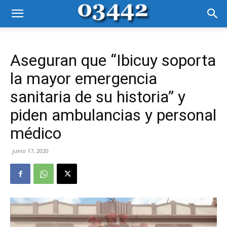
Aseguran que “Ibicuy soporta
la mayor emergencia
sanitaria de su historia” y
piden ambulancias y personal
médico
junio 17, 2020