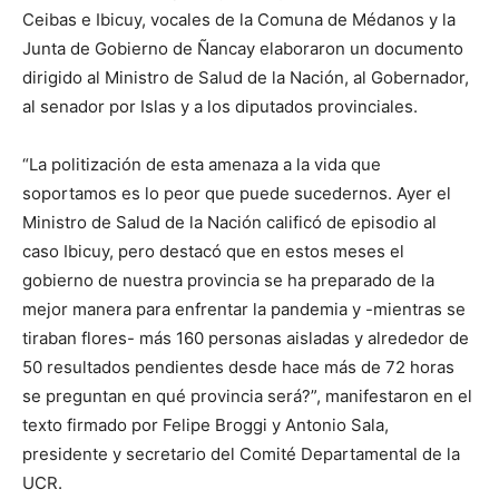
Ceibas e Ibicuy, vocales de la Comuna de Médanos y la
Junta de Gobierno de Ñancay elaboraron un documento
dirigido al Ministro de Salud de la Nación, al Gobernador,
al senador por Islas y a los diputados provinciales.
“La politización de esta amenaza a la vida que
soportamos es lo peor que puede sucedernos. Ayer el
Ministro de Salud de la Nación calificó de episodio al
caso Ibicuy, pero destacó que en estos meses el
gobierno de nuestra provincia se ha preparado de la
mejor manera para enfrentar la pandemia y -mientras se
tiraban flores- más 160 personas aisladas y alrededor de
50 resultados pendientes desde hace más de 72 horas
se preguntan en qué provincia será?”, manifestaron en el
texto firmado por Felipe Broggi y Antonio Sala,
presidente y secretario del Comité Departamental de la
UCR.