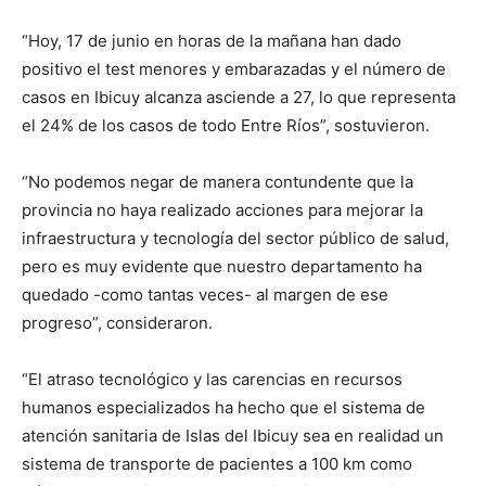
“Hoy, 17 de junio en horas de la mañana han dado
positivo el test menores y embarazadas y el número de
casos en Ibicuy alcanza asciende a 27, lo que representa
el 24% de los casos de todo Entre Ríos”, sostuvieron.
“No podemos negar de manera contundente que la
provincia no haya realizado acciones para mejorar la
infraestructura y tecnología del sector público de salud,
pero es muy evidente que nuestro departamento ha
quedado -como tantas veces- al margen de ese
progreso”, consideraron.
“El atraso tecnológico y las carencias en recursos
humanos especializados ha hecho que el sistema de
atención sanitaria de Islas del Ibicuy sea en realidad un
sistema de transporte de pacientes a 100 km como