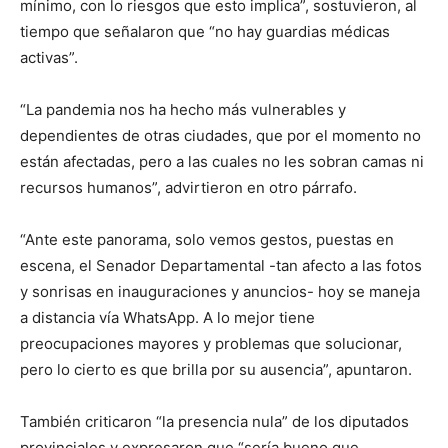
mínimo, con lo riesgos que esto implica”, sostuvieron, al
tiempo que señalaron que “no hay guardias médicas
activas”.
“La pandemia nos ha hecho más vulnerables y
dependientes de otras ciudades, que por el momento no
están afectadas, pero a las cuales no les sobran camas ni
recursos humanos”, advirtieron en otro párrafo.
“Ante este panorama, solo vemos gestos, puestas en
escena, el Senador Departamental -tan afecto a las fotos
y sonrisas en inauguraciones y anuncios- hoy se maneja
a distancia vía WhatsApp. A lo mejor tiene
preocupaciones mayores y problemas que solucionar,
pero lo cierto es que brilla por su ausencia”, apuntaron.
También criticaron “la presencia nula” de los diputados
provinciales y expresaron que “sería bueno que