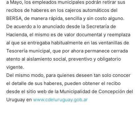
a Mayo, los empleados municipales podrán retirar sus
recibos de haberes en los cajeros automáticos del
BERSA, de manera rápida, sencilla y sin costo alguno.
De acuerdo a lo anunciado desde la Secretaría de
Hacienda, el mismo es de valor documental y reemplaza
al que se entregaba habitualmente en las ventanillas de
Tesorería municipal, que por ahora permanece cerrada
atento al aislamiento social, preventivo y obligatorio
vigente.
Del mismo modo, para quienes deseen tan solo conocer
el detalle de sus haberes, pueden obtener el recibo
desde el sitio web de la Municipalidad de Concepción del
Uruguay en
www.cdeluruguay.gob.ar