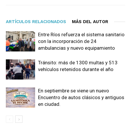
ARTÍCULOS RELACIONADOS
MÁS DEL AUTOR
Entre Ríos refuerza el sistema sanitario
con la incorporación de 24
ambulancias y nuevo equipamiento
Tránsito: más de 1300 multas y 513
vehículos retenidos durante el año
En septiembre se viene un nuevo
Encuentro de autos clásicos y antiguos
en ciudad.