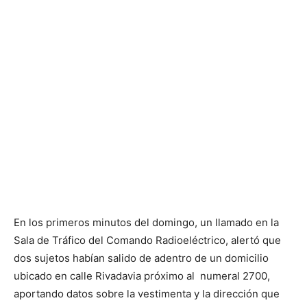
En los primeros minutos del domingo, un llamado en la
Sala de Tráfico del Comando Radioeléctrico, alertó que
dos sujetos habían salido de adentro de un domicilio
ubicado en calle Rivadavia próximo al numeral 2700,
aportando datos sobre la vestimenta y la dirección que