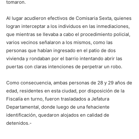
tomaron.
Al lugar acudieron efectivos de Comisaria Sexta, quienes
logran interceptar a los individuos en las inmediaciones,
que mientras se llevaba a cabo el procedimiento policial,
varios vecinos señalaron a los mismos, como las
personas que habían ingresado en el patio de dos
vivienda y rondaban por el barrio intentando abrir las
puertas con claras intenciones de perpetrar un robo.
Como consecuencia, ambas personas de 28 y 29 años de
edad, residentes en esta ciudad, por disposición de la
Fiscalía en turno, fueron trasladados a Jefatura
Departamental, donde luego de una fehaciente
identificación, quedaron alojados en calidad de
detenidos.-