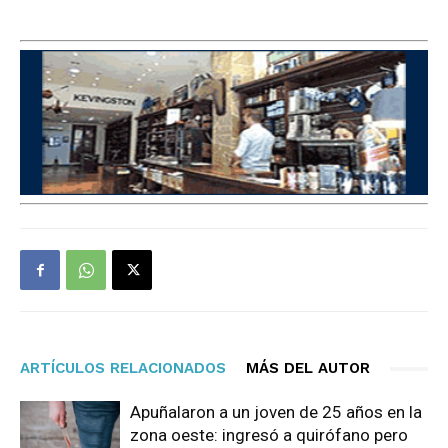
ARTÍCULOS RELACIONADOS
MÁS DEL AUTOR
Apuñalaron a un joven de 25 años en la
zona oeste: ingresó a quirófano pero