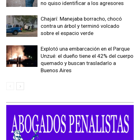
no quiso identificar a los agresores
Chajarí: Manejaba borracho, chocó
contra un árbol y terminó volcado
sobre el espacio verde
Explotó una embarcación en el Parque
Unzué: el dueño tiene el 42% del cuerpo
quemado y buscan trasladarlo a
Buenos Aires