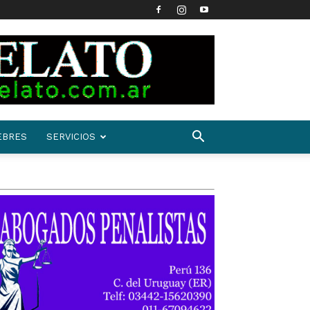
EBRES
SERVICIOS