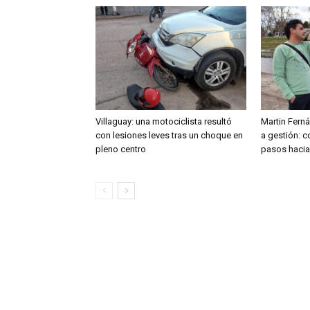
Villaguay: una motociclista resultó
Martin Fern
con lesiones leves tras un choque en
a gestión: 
pleno centro
pasos hacia