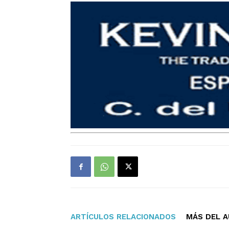
ARTÍCULOS RELACIONADOS
MÁS DEL 