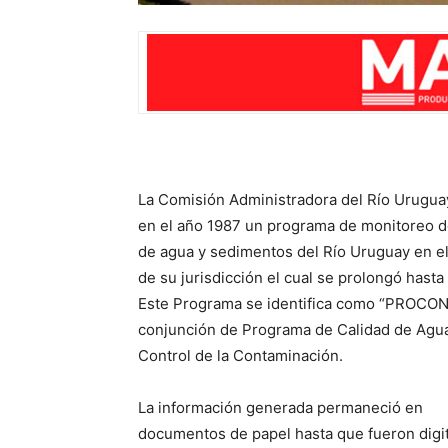
La Comisión Administradora del Río Uruguay
en el año 1987 un programa de monitoreo d
de agua y sedimentos del Río Uruguay en e
de su jurisdicción el cual se prolongó hasta
Este Programa se identifica como “PROCON
conjunción de Programa de Calidad de Agu
Control de la Contaminación.
La información generada permaneció en
documentos de papel hasta que fueron digi